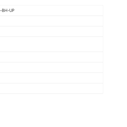
3-BH-UP