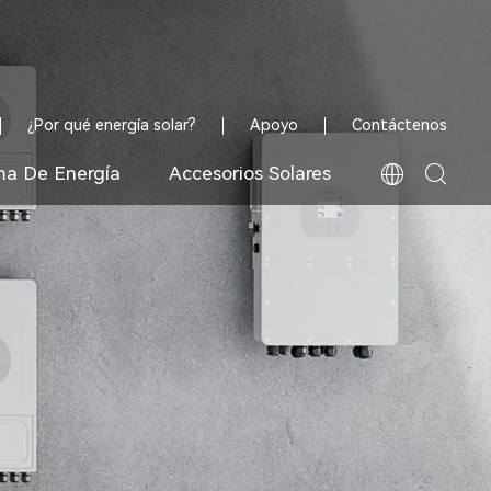
¿Por qué energía solar?
Apoyo
Contáctenos
ma De Energía
Accesorios Solares