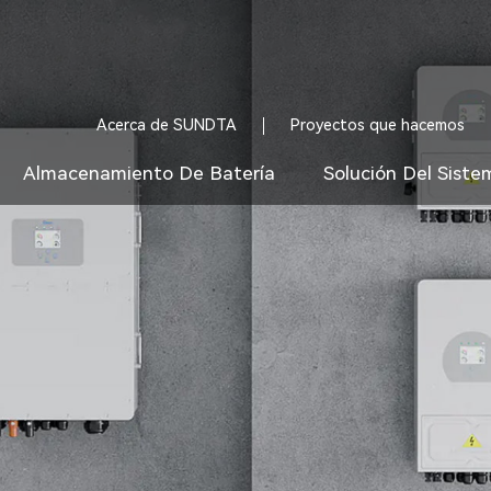
Acerca de SUNDTA
Proyectos que hacemos
Almacenamiento De Batería
Solución Del Siste