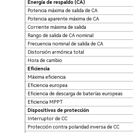
Energía de respaldo (CA)
Potencia máxima de salida de CA
Potencia aparente máxima de CA
Corriente máxima de salida
Rango de salida de CA nominal
Frecuencia nominal de salida de CA
Distorsión armónica total
Hora de cambio
Eficiencia
Máxima eficiencia
Eficiencia europea
Eficiencia de descarga de baterías europeas
Eficiencia MPPT
Dispositivos de protección
Interruptor de CC
Protección contra polaridad inversa de CC