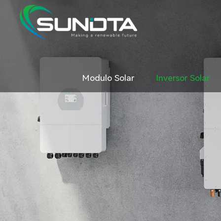
Modulo Solar
Inversor Solar