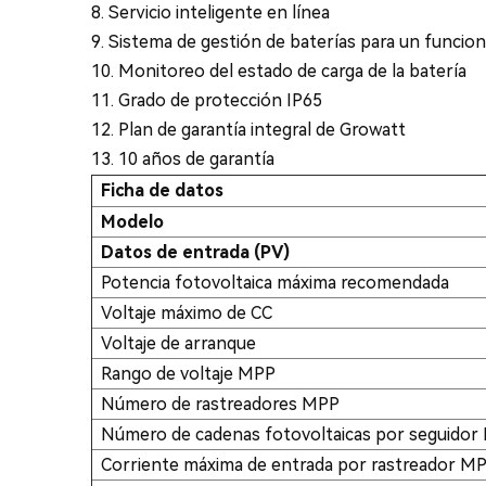
8. Servicio inteligente en línea
9. Sistema de gestión de baterías para un funci
10. Monitoreo del estado de carga de la batería
11. Grado de protección IP65
12. Plan de garantía integral de Growatt
13. 10 años de garantía
Ficha de datos
Modelo
Datos de entrada (PV)
Potencia fotovoltaica máxima recomendada
Voltaje máximo de CC
Voltaje de arranque
Rango de voltaje MPP
Número de rastreadores MPP
Número de cadenas fotovoltaicas por seguidor
Corriente máxima de entrada por rastreador M