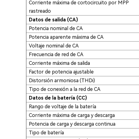
Corriente máxima de cortocircuito por MPP
rastreado
Datos de salida (CA)
Potencia nominal de CA
Potencia aparente máxima de CA
Voltaje nominal de CA
Frecuencia de red de CA
Corriente máxima de salida
Factor de potencia ajustable
Distorsión armoniosa (THDi)
Tipo de conexión a la red de CA
Datos de la batería (CC)
Rango de voltaje de la batería
Corriente máxima de carga y descarga
Potencia de carga y descarga continua
Tipo de batería