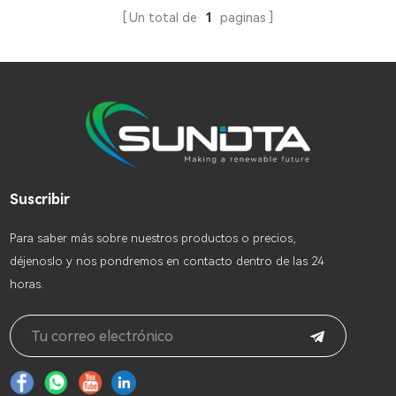
Un total de
1
paginas
Suscribir
Para saber más sobre nuestros productos o precios,
déjenoslo y nos pondremos en contacto dentro de las 24
horas.