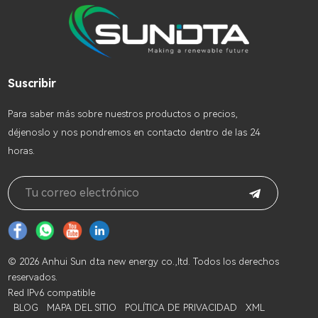
Suscribir
Para saber más sobre nuestros productos o precios,
déjenoslo y nos pondremos en contacto dentro de las 24
horas.
© 2026 Anhui Sun d.ta new energy co.,ltd. Todos los derechos
reservados.
Red IPv6 compatible
BLOG
MAPA DEL SITIO
POLÍTICA DE PRIVACIDAD
XML