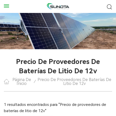
Precio De Proveedores De
Baterías De Litio De 12v
Página De
Precio De Proveedores De Baterías De
/
Inicio
Litio De 12v
1 resultados encontrados para "Precio de proveedores de
baterías de litio de 12v"