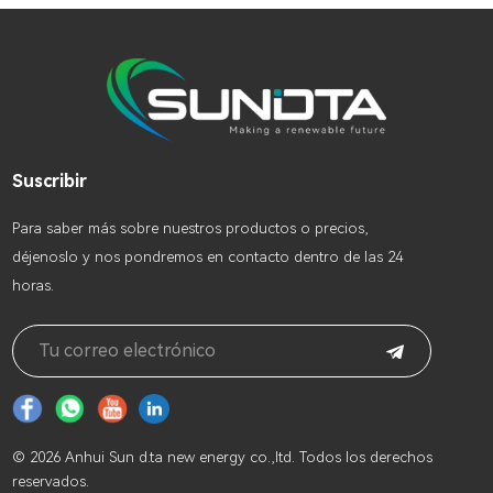
Suscribir
Para saber más sobre nuestros productos o precios,
déjenoslo y nos pondremos en contacto dentro de las 24
horas.
© 2026 Anhui Sun d.ta new energy co.,ltd. Todos los derechos
reservados.