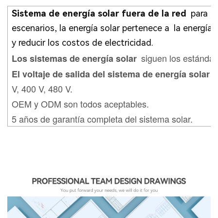
Sistema de energía solar fuera de la red
para te
escenarios, la energía solar pertenece a
la energía 
y reducir los costos de electricidad.
siguen los estánda
Los sistemas de energía solar
p
El voltaje de salida del sistema de energía solar
V, 400 V, 480 V.
OEM y ODM son todos aceptables.
5 años de garantía completa del sistema solar.