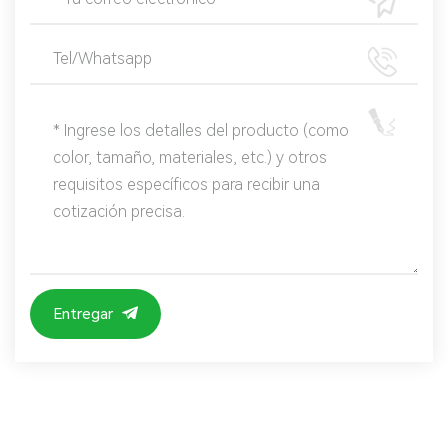
Entregar