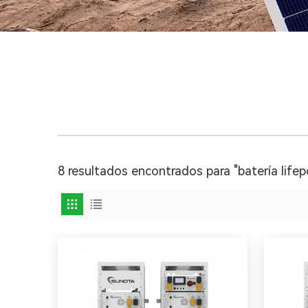
8 resultados encontrados para "batería lifep