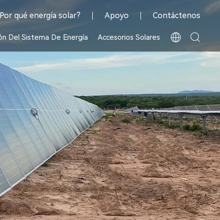
Por qué energía solar?
Apoyo
Contáctenos
ón Del Sistema De Energía
Accesorios Solares