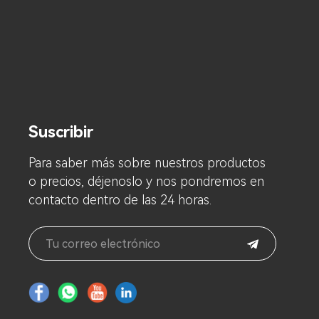
Suscribir
Para saber más sobre nuestros productos
o precios, déjenoslo y nos pondremos en
contacto dentro de las 24 horas.