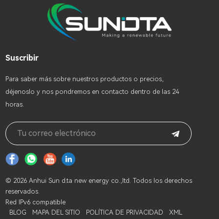
Suscribir
Para saber más sobre nuestros productos o precios,
déjenoslo y nos pondremos en contacto dentro de las 24
horas.
© 2026 Anhui Sun d.ta new energy co.,ltd. Todos los derechos
reservados.
Red IPv6 compatible
BLOG
MAPA DEL SITIO
POLÍTICA DE PRIVACIDAD
XML