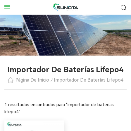
Importador De Baterías Lifepo4
Página De Inicio
/
Importador De Baterías Lifepo4
1 resultados encontrados para "importador de baterías
lifepo4"