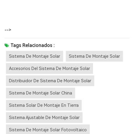
-->
Tags Relacionados :
Sistema De Montaje Solar
Sistema De Montaje Solar
Accesorios Del Sistema De Montaje Solar
Distribuidor De Sistema De Montaje Solar
Sistema De Montaje Solar China
Sistema Solar De Montaje En Tierra
Sistema Ajustable De Montaje Solar
Sistema De Montaje Solar Fotovoltaico