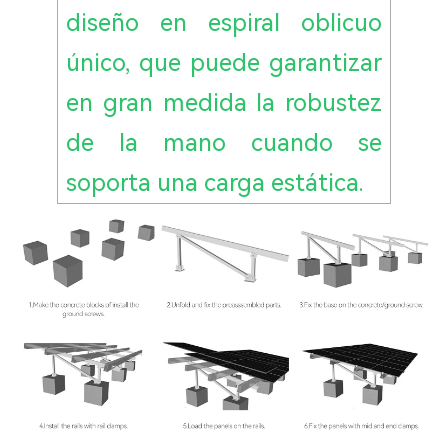
diseño en espiral oblicuo
único, que puede garantizar
en gran medida la robustez
de la mano cuando se
soporta una carga estática.