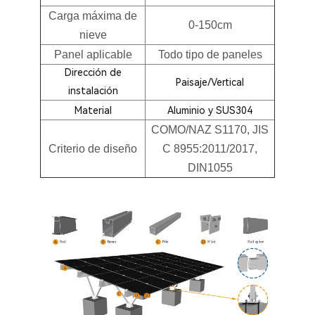
Carga máxima de
0-150cm
nieve
Panel aplicable
Todo tipo de paneles
Dirección de
Paisaje/Vertical
instalación
Material
Aluminio y SUS304
COMO/NAZ S1170, JIS
Criterio de diseño
C 8955:2011/2017,
DIN1055