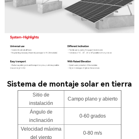
Sistema de montaje solar en tierra
Sitio de
Campo plano y abierto
instalación
Ángulo de
0-60 grados
inclinación
Velocidad
máxima
0-80 m/s
del viento