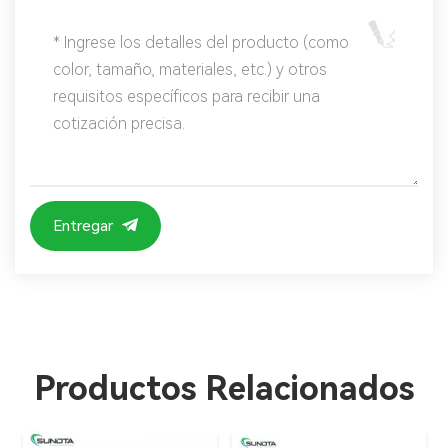
Entregar
Productos Relacionados