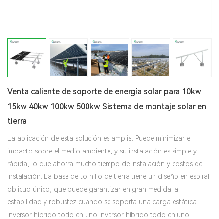
Venta caliente de soporte de energía solar para 10kw
15kw 40kw 100kw 500kw Sistema de montaje solar en
tierra
La aplicación de esta solución es amplia. Puede minimizar el
impacto sobre el medio ambiente; y su instalación es simple y
rápida, lo que ahorra mucho tiempo de instalación y costos de
instalación. La base de tornillo de tierra tiene un diseño en espiral
oblicuo único, que puede garantizar en gran medida la
estabilidad y robustez cuando se soporta una carga estática.
Inversor híbrido todo en uno Inversor híbrido todo en uno