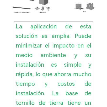
La aplicación de esta
solución es amplia. Puede
minimizar el impacto en el
medio ambiente y su
instalación es simple y
rápida, lo que ahorra mucho
tiempo y costos de
instalación. La base de
tornillo de tierra tiene un