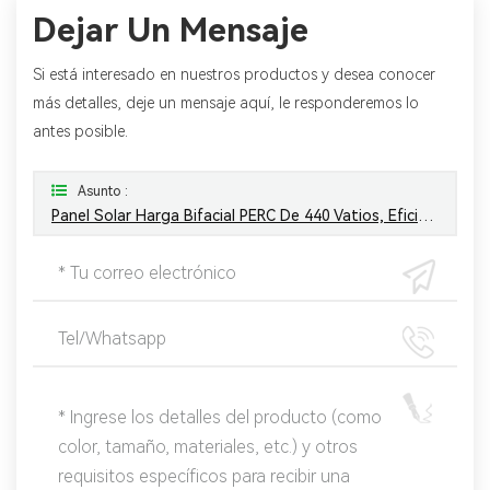
Dejar Un Mensaje
Si está interesado en nuestros productos y desea conocer
más detalles, deje un mensaje aquí, le responderemos lo
antes posible.
Asunto :
Panel Solar Harga Bifacial PERC De 440 Vatios, Eficiencia Máxima 20,9%