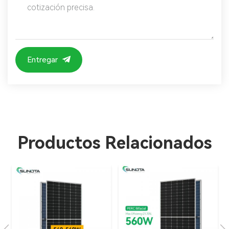
Entregar
Productos Relacionados