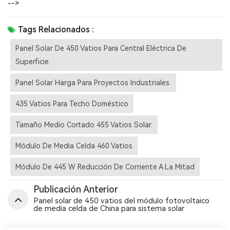
-->
Tags Relacionados :
Panel Solar De 450 Vatios Para Central Eléctrica De
Superficie.
Panel Solar Harga Para Proyectos Industriales.
435 Vatios Para Techo Doméstico
Tamaño Medio Cortado 455 Vatios Solar.
Módulo De Media Celda 460 Vatios
Módulo De 445 W Reducción De Corriente A La Mitad
Publicación Anterior
Panel solar de 450 vatios del módulo fotovoltaico
de media celda de China para sistema solar