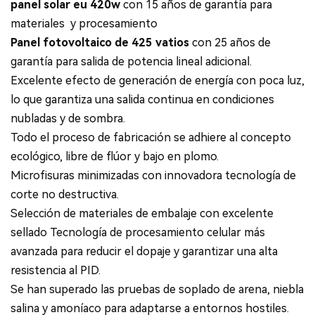
panel solar eu 420w
con
15 años de garantía para
materiales
y procesamiento
Panel fotovoltaico de 425 vatios
con 25 años de
garantía para
salida de potencia lineal adicional.
Excelente efecto de generación de energía con poca luz,
lo que garantiza una salida continua en condiciones
nubladas y de sombra.
Todo el proceso de fabricación se adhiere al concepto
ecológico, libre de flúor y bajo en plomo.
Microfisuras minimizadas con innovadora tecnología de
corte no destructiva.
Selección de materiales de embalaje con excelente
sellado Tecnología de procesamiento celular más
avanzada para reducir el dopaje y garantizar una alta
resistencia al PID.
Se han superado las pruebas de soplado de arena, niebla
salina y amoníaco para adaptarse a entornos hostiles.