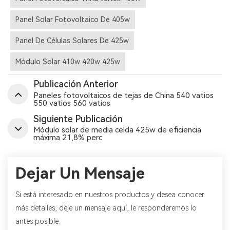
Panel Solar Fotovoltaico De 405w
Panel De Células Solares De 425w
Módulo Solar 410w 420w 425w
Publicación Anterior
Paneles fotovoltaicos de tejas de China 540 vatios
550 vatios 560 vatios
Siguiente Publicación
Módulo solar de media celda 425w de eficiencia
máxima 21,8% perc
Dejar Un Mensaje
Si está interesado en nuestros productos y desea conocer
más detalles, deje un mensaje aquí, le responderemos lo
antes posible.