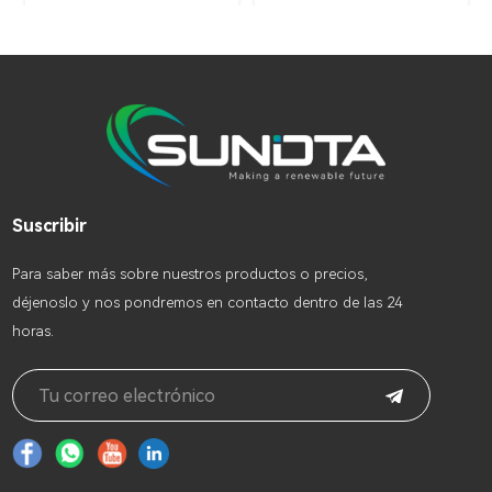
Suscribir
Para saber más sobre nuestros productos o precios,
déjenoslo y nos pondremos en contacto dentro de las 24
horas.