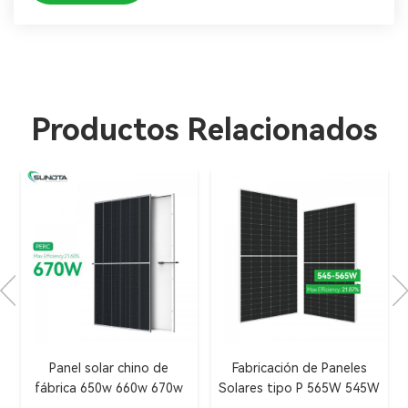
Productos Relacionados
Panel solar chino de
Fabricación de Paneles
fábrica 650w 660w 670w
Solares tipo P 565W 545W