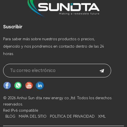
Suscribir
Para saber más sobre nuestros productos o precios,
déjenoslo y nos pondremos en contacto dentro de las 24
horas.
© 2026 Anhui Sun d.ta new energy co.,ltd. Todos los derechos
reservados.
Red IPv6 compatible
BLOG
MAPA DEL SITIO
POLÍTICA DE PRIVACIDAD
XML