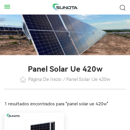
Panel Solar Ue 420w
Página De Inicio
/
Panel Solar Ue 420w
1 resultados encontrados para "panel solar ue 420w"