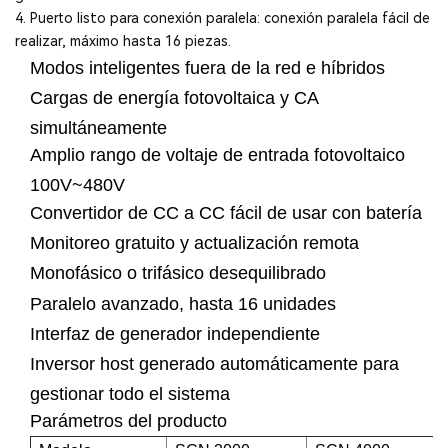
4. Puerto listo para conexión paralela: conexión paralela fácil de
realizar, máximo hasta 16 piezas.
Modos inteligentes fuera de la red e híbridos
Cargas de energía fotovoltaica y CA
simultáneamente
Amplio rango de voltaje de entrada fotovoltaico
100V~480V
Convertidor de CC a CC fácil de usar con batería
Monitoreo gratuito y actualización remota
Monofásico o trifásico desequilibrado
Paralelo avanzado, hasta 16 unidades
Interfaz de generador independiente
Inversor host generado automáticamente para
gestionar todo el sistema
Parámetros del producto