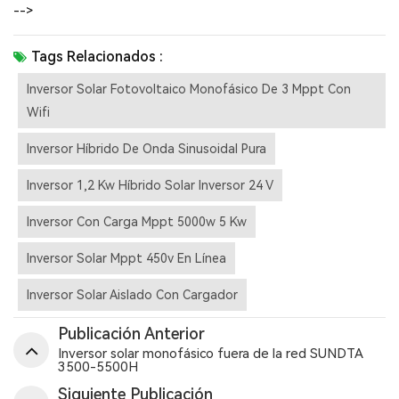
-->
Tags Relacionados :
Inversor Solar Fotovoltaico Monofásico De 3 Mppt Con
Wifi
Inversor Híbrido De Onda Sinusoidal Pura
Inversor 1,2 Kw Híbrido Solar Inversor 24 V
Inversor Con Carga Mppt 5000w 5 Kw
Inversor Solar Mppt 450v En Línea
Inversor Solar Aislado Con Cargador
Publicación Anterior
Inversor solar monofásico fuera de la red SUNDTA
3500-5500H
Siguiente Publicación