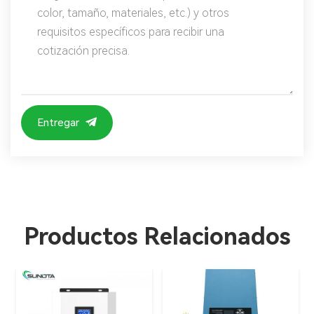
Entregar
Productos Relacionados