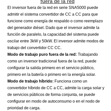
fuera de la red
El inversor fuera de la red en serie SNA5000 puede
admitir el sistema convertidor de CC a CC para que
funcione como energía de respaldo o como reemplazo
del generador diésel. Dado que el inversor admite la
función de paralelo, la capacidad del sistema puede
oscilar entre 3kW y 50kW. El inversor admite modos de
trabajo del convertidor CC CC.
Modo de trabajo puro fuera de la red:
Trabajando
como un inversor tradicional fuera de la red, puede
configurar la salida primero en el servicio público,
primero en la batería o primero en la energía solar.
Modo de trabajo híbrido:
Funciona como un
convertidor híbrido de CC a CC, admite la carga solar y
de servicios públicos de forma conjunta, se puede
configurar en modo de autoconsumo o en el nodo de
prioridad de carga.