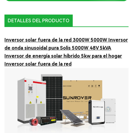
DETALLES DEL PRODUCTO
Inversor solar fuera de la red 3000W 5000W Inversor
de onda sinusoidal pura Solis 5000W 48V 5kVA
Inversor de energía solar híbrido 5kw para el hogar
Inversor solar fuera de la red