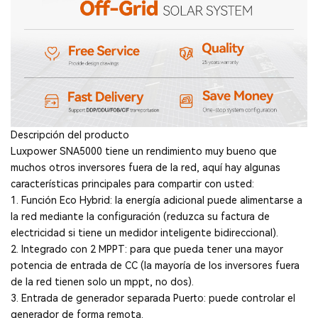
Descripción del producto
Luxpower SNA5000 tiene un rendimiento muy bueno que
muchos otros inversores fuera de la red, aquí hay algunas
características principales para compartir con usted:
1. Función Eco Hybrid: la energía adicional puede alimentarse a
la red mediante la configuración (reduzca su factura de
electricidad si tiene un medidor inteligente bidireccional).
2. Integrado con 2 MPPT: para que pueda tener una mayor
potencia de entrada de CC (la mayoría de los inversores fuera
de la red tienen solo un mppt, no dos).
3. Entrada de generador separada Puerto: puede controlar el
generador de forma remota.