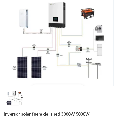
Inversor solar fuera de la red 3000W 5000W