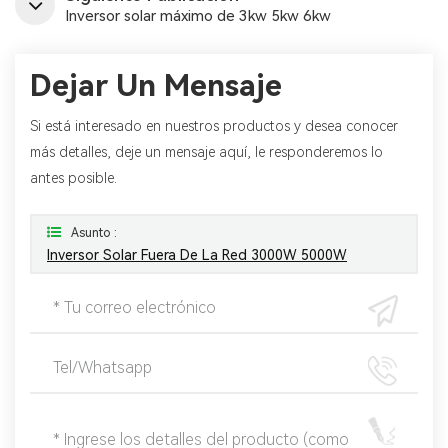
Inversor solar máximo de 3kw 5kw 6kw
Dejar Un Mensaje
Si está interesado en nuestros productos y desea conocer
más detalles, deje un mensaje aquí, le responderemos lo
antes posible.
Asunto :
Inversor Solar Fuera De La Red 3000W 5000W