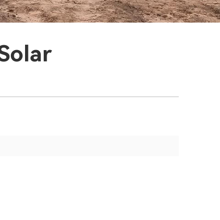
Solar