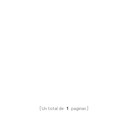
Un total de
1
paginas