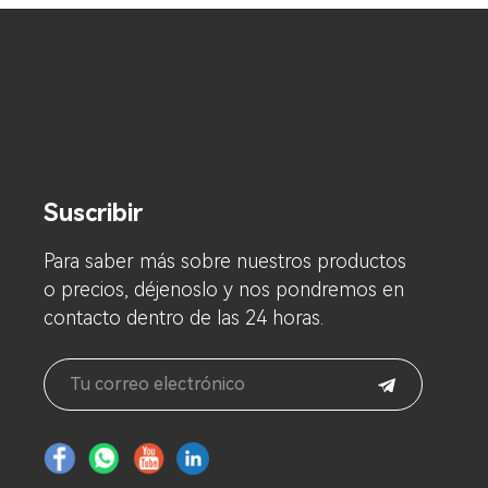
Suscribir
Para saber más sobre nuestros productos
o precios, déjenoslo y nos pondremos en
contacto dentro de las 24 horas.