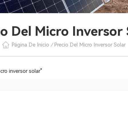
io Del Micro Inversor 
Página De Inicio
/
Precio Del Micro Inversor Solar
cro inversor solar"