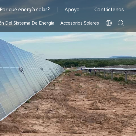
Por qué energía solar?
Apoyo
Contáctenos
ón Del Sistema De Energía
Accesorios Solares