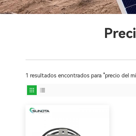
Prec
1 resultados encontrados para "precio del mi