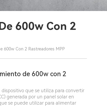
 De 600w Con 2
 De 600w Con 2 Rastreadores MPP
dimiento de 600w con 2
dispositivo que se utiliza para convertir
(CC) generada por un panel solar en
 que se puede utilizar para alimentar