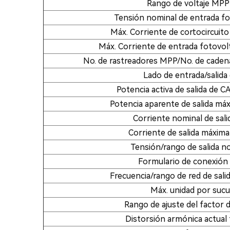
Rango de voltaje MPP
Tensión nominal de entrada fo
Máx. Corriente de cortocircuito
Máx. Corriente de entrada fotovolt
No. de rastreadores MPP/No. de caden
Lado de entrada/salida
Potencia activa de salida de C
Potencia aparente de salida má
Corriente nominal de sali
Corriente de salida máxima
Tensión/rango de salida no
Formulario de conexión a
Frecuencia/rango de red de sali
Máx. unidad por sucu
Rango de ajuste del factor 
Distorsión armónica actual