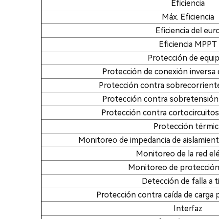
Eficiencia
Máx. Eficiencia
Eficiencia del eur
Eficiencia MPPT
Protección de equi
Protección de conexión inversa 
Protección contra sobrecorriente
Protección contra sobretensión 
Protección contra cortocircuitos
Protección térmic
Monitoreo de impedancia de aislamient
Monitoreo de la red elé
Monitoreo de protección 
Detección de falla a t
Protección contra caída de carga
Interfaz