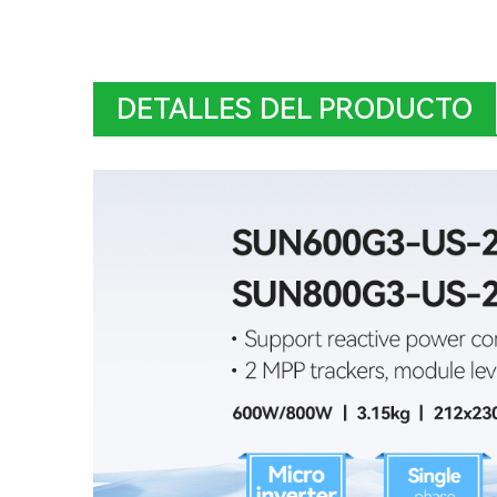
DETALLES DEL PRODUCTO