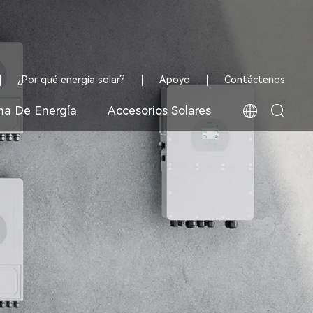
¿Por qué energía solar?
Apoyo
Contáctenos
ma De Energía
Accesorios Solares