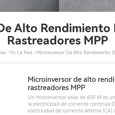
 De Alto Rendimiento
Rastreadores MPP
lar
/
En La Red
/
Microinversor De Alto Rendimiento
Microinversor de alto ren
rastreadores MPP
Un microinversor solar de 600 W es un 
la electricidad de corriente continua 
electricidad de corriente alterna (CA)