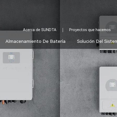
Acerca de SUNDTA
Proyectos que hacemos
Almacenamiento De Batería
Solución Del Siste