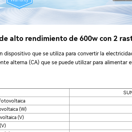
 de alto rendimiento de 600w con 2 ra
n dispositivo que se utiliza para convertir la electrici
ente alterna (CA) que se puede utilizar para alimentar 
SUN
fotovoltaica
voltaica (W)
voltaica (V)
(V)