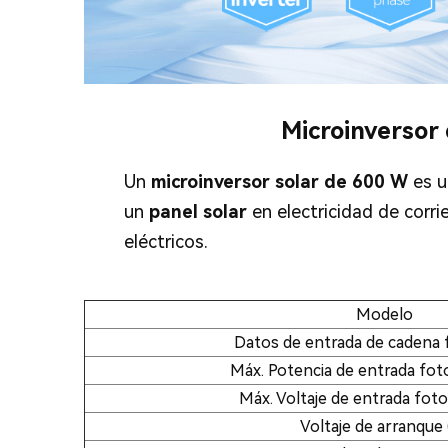
Microinversor
Un
microinversor solar de 600 W
es u
un
panel solar
en electricidad de corri
eléctricos.
Modelo
Datos de entrada de cadena 
Máx. Potencia de entrada foto
Máx. Voltaje de entrada foto
Voltaje de arranque 