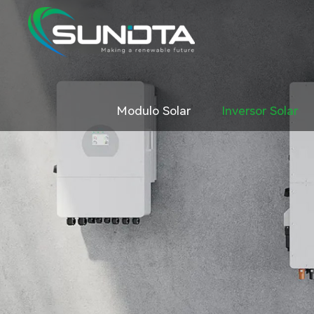
Modulo Solar
Inversor Solar