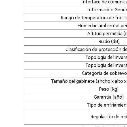
Interface de comunic
Informacion Gener
Rango de temperatura de funci
Humedad ambiental per
Altitud permitida (
Ruido (dB)
Clasificación de protección de
Topología del inver
Topología del inver
Categoría de sobrevo
Tamaño del gabinete (ancho x alto 
Peso [kg]
Garantía [año]
Tipo de enfriamien
Regulación de re