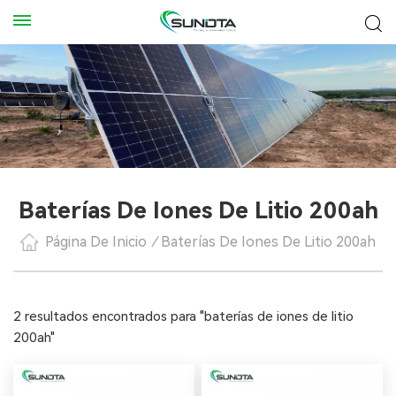
Baterías De Iones De Litio 200ah
Página De Inicio
/
Baterías De Iones De Litio 200ah
2 resultados encontrados para "baterías de iones de litio
200ah"