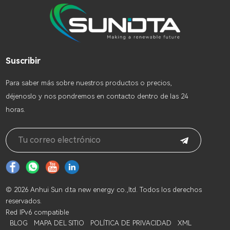
Suscribir
Para saber más sobre nuestros productos o precios,
déjenoslo y nos pondremos en contacto dentro de las 24
horas.
© 2026 Anhui Sun d.ta new energy co.,ltd. Todos los derechos
reservados.
Red IPv6 compatible
BLOG
MAPA DEL SITIO
POLÍTICA DE PRIVACIDAD
XML