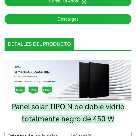
Consulta Ahora
Descargas
DETALLES DEL PRODUCTO
Panel solar TIPO N de doble vidrio
totalmente negro de 450 W