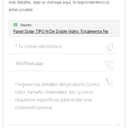
más detalles, deje un mensaje aquí, le responderemos lo
antes posible.
Asunto :
Panel Solar TIPO N De Doble Vidrio Totalmente Negro De 450 W