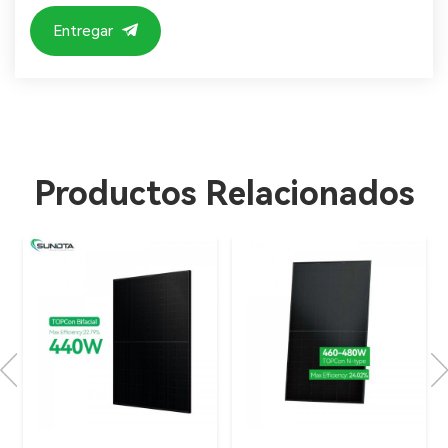
Entregar
Productos Relacionados