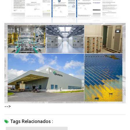
-->
Tags Relacionados :