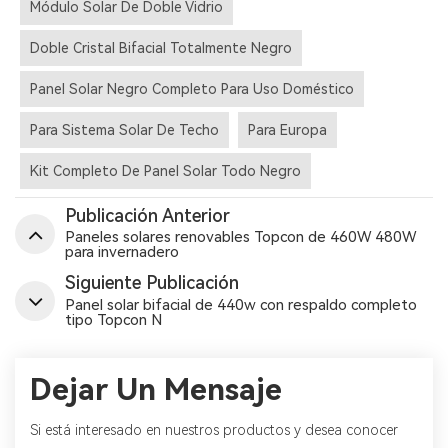
Módulo Solar De Doble Vidrio
Doble Cristal Bifacial Totalmente Negro
Panel Solar Negro Completo Para Uso Doméstico
Para Sistema Solar De Techo
Para Europa
Kit Completo De Panel Solar Todo Negro
Publicación Anterior
Paneles solares renovables Topcon de 460W 480W
para invernadero
Siguiente Publicación
Panel solar bifacial de 440w con respaldo completo
tipo Topcon N
Dejar Un Mensaje
Si está interesado en nuestros productos y desea conocer