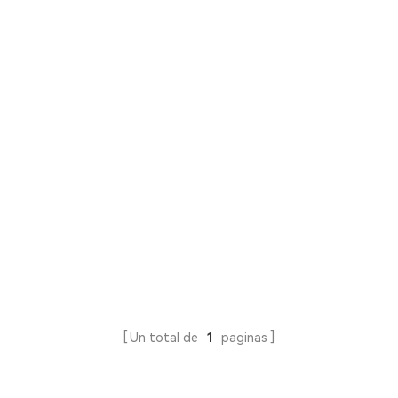
Un total de
1
paginas