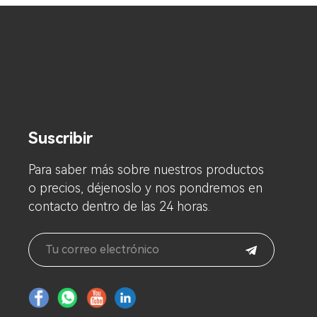
Suscribir
Para saber más sobre nuestros productos
o precios, déjenoslo y nos pondremos en
contacto dentro de las 24 horas.