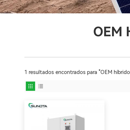
OEM H
1 resultados encontrados para "OEM híbrido