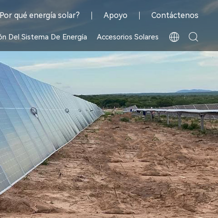
Por qué energía solar?
Apoyo
Contáctenos
ón Del Sistema De Energía
Accesorios Solares