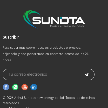
Suscribir
Para saber más sobre nuestros productos o precios,
déjenoslo y nos pondremos en contacto dentro de las 24
horas.
© 2026 Anhui Sun d.ta new energy co.,ltd. Todos los derechos
reservados.