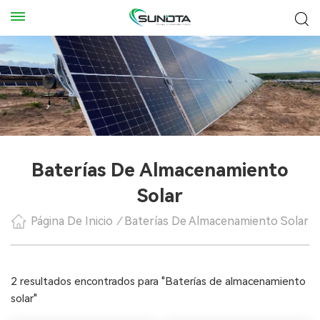
Baterías De Almacenamiento
Solar
Página De Inicio
/
Baterías De Almacenamiento Solar
2 resultados encontrados para "Baterías de almacenamiento
solar"