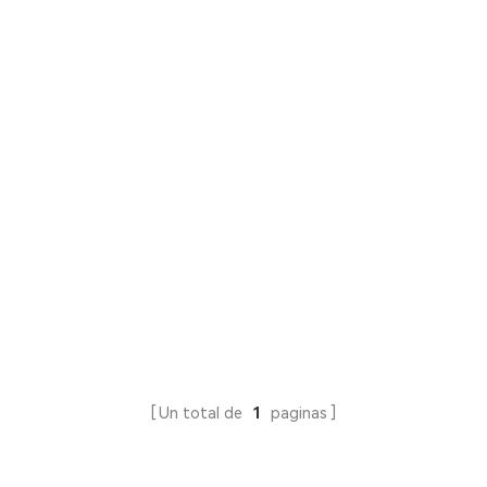
Un total de
1
paginas