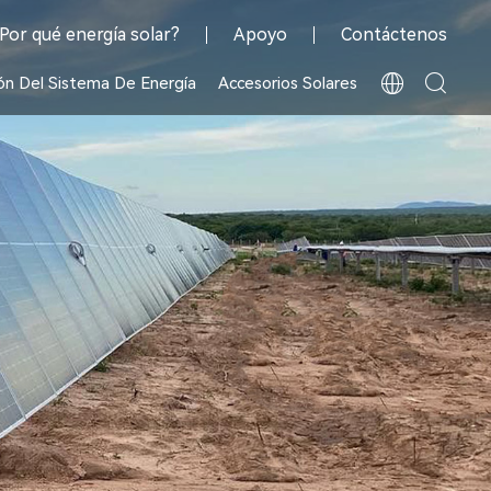
Por qué energía solar?
Apoyo
Contáctenos
ón Del Sistema De Energía
Accesorios Solares