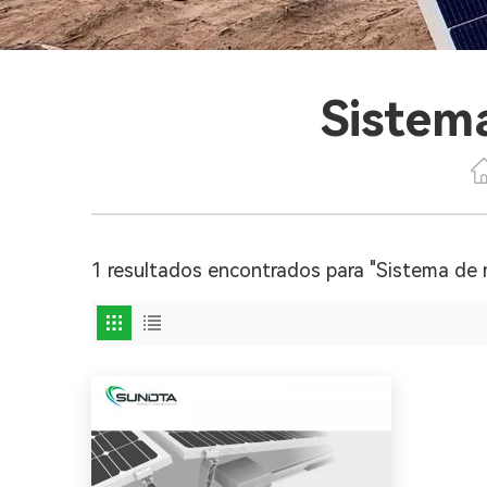
Sistem
1 resultados encontrados para "Sistema de 