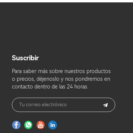
Suscribir
Para saber más sobre nuestros productos
o precios, déjenoslo y nos pondremos en
contacto dentro de las 24 horas.