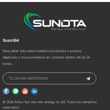
Suscribir
Para saber más sobre nuestros productos o precios,
déjenoslo y nos pondremos en contacto dentro de las 24
horas.
© 2026 Anhui Sun d.ta new energy co.,ltd. Todos los derechos
reservados.