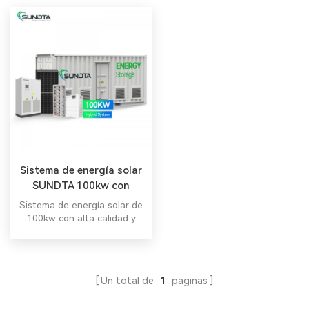
Sistema de energía solar
SUNDTA 100kw con
precio de fábrica
Sistema de energía solar de
100kw con alta calidad y
precio competitivo
Un total de
1
paginas