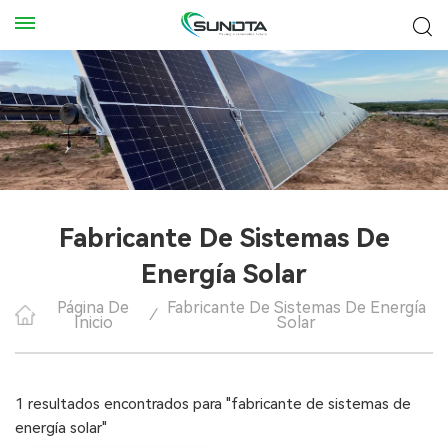
Fabricante De Sistemas De
Energía Solar
Página De
Fabricante De Sistemas De Energía
/
Inicio
Solar
1 resultados encontrados para "fabricante de sistemas de
energía solar"