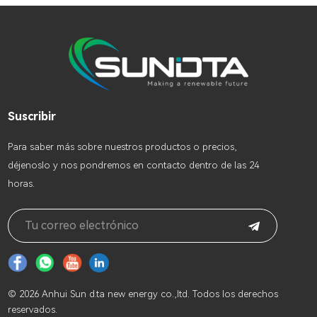
Suscribir
Para saber más sobre nuestros productos o precios,
déjenoslo y nos pondremos en contacto dentro de las 24
horas.
© 2026 Anhui Sun d.ta new energy co.,ltd. Todos los derechos
reservados.