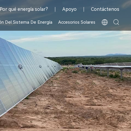
Por qué energía solar?
Apoyo
Contáctenos
ón Del Sistema De Energía
Accesorios Solares