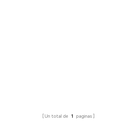
Un total de
1
paginas