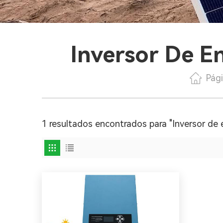
Inversor De E
Pági
1 resultados encontrados para "Inversor de e