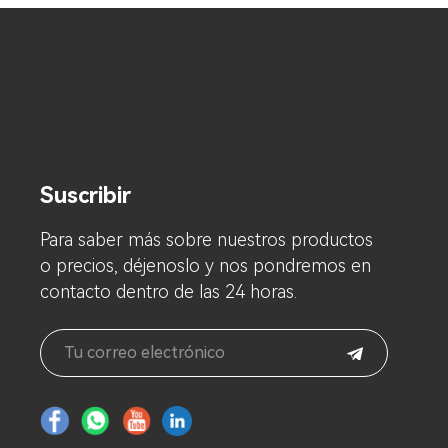
Suscribir
Para saber más sobre nuestros productos
o precios, déjenoslo y nos pondremos en
contacto dentro de las 24 horas.