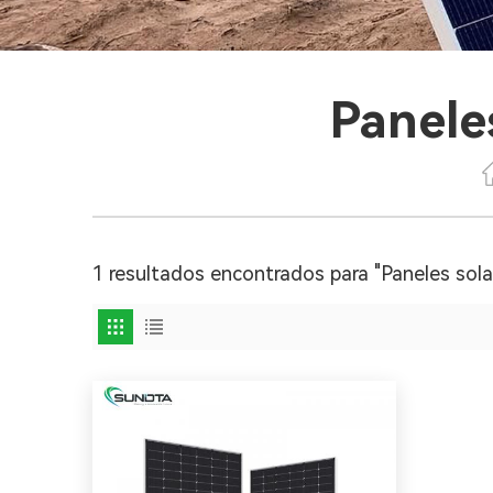
Panele
1 resultados encontrados para "Paneles sola