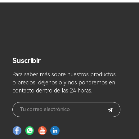
Suscribir
Para saber más sobre nuestros productos
o precios, déjenoslo y nos pondremos en
contacto dentro de las 24 horas.