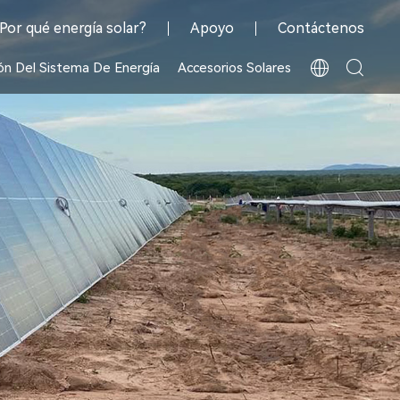
Por qué energía solar?
Apoyo
Contáctenos
ón Del Sistema De Energía
Accesorios Solares