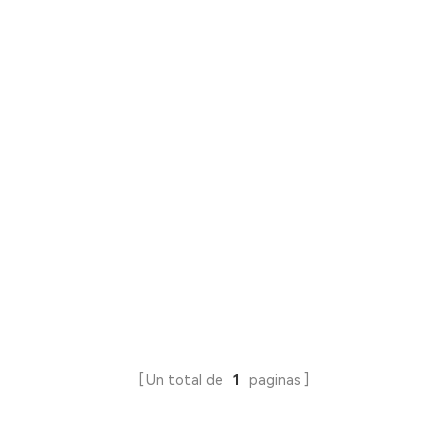
Un total de
1
paginas