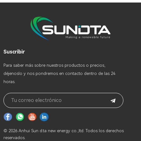
Suscribir
Para saber más sobre nuestros productos o precios,
déjenoslo y nos pondremos en contacto dentro de las 24
horas.
© 2026 Anhui Sun d.ta new energy co.,ltd. Todos los derechos
reservados.