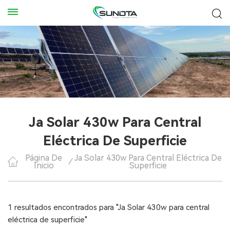
Ja Solar 430w Para Central
Eléctrica De Superficie
Página De
Ja Solar 430w Para Central Eléctrica De
/
Inicio
Superficie
1 resultados encontrados para "Ja Solar 430w para central
eléctrica de superficie"