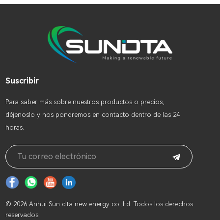
escalabilidad y funciones de
monitoreo remoto.
Suscribir
Para saber más sobre nuestros productos o precios,
déjenoslo y nos pondremos en contacto dentro de las 24
horas.
© 2026 Anhui Sun d.ta new energy co.,ltd. Todos los derechos
reservados.