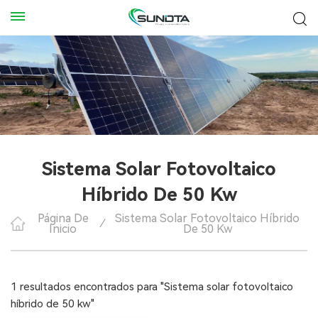
Sistema Solar Fotovoltaico
Híbrido De 50 Kw
Página De
Sistema Solar Fotovoltaico Híbrido
/
Inicio
De 50 Kw
1 resultados encontrados para "Sistema solar fotovoltaico
híbrido de 50 kw"