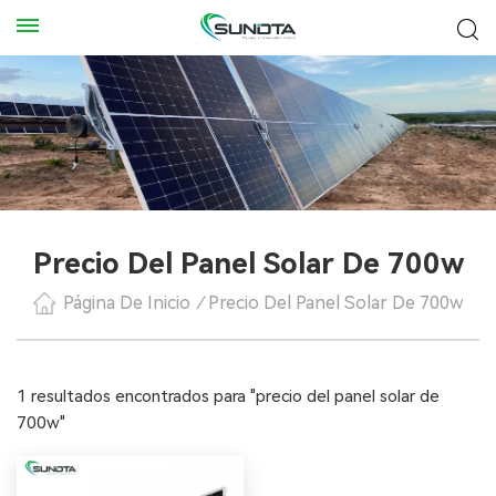
Precio Del Panel Solar De 700w
Página De Inicio
/
Precio Del Panel Solar De 700w
1 resultados encontrados para "precio del panel solar de
700w"