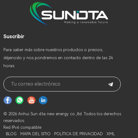
Suscribir
Para saber más sobre nuestros productos o precios,
déjenoslo y nos pondremos en contacto dentro de las 24
horas.
© 2026 Anhui Sun d.ta new energy co.,ltd. Todos los derechos
reservados.
Red IPv6 compatible
BLOG
MAPA DEL SITIO
POLÍTICA DE PRIVACIDAD
XML