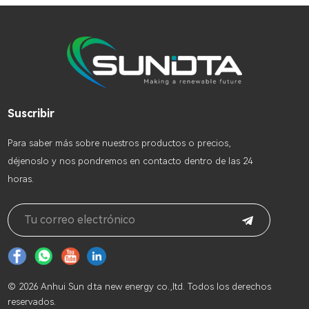
Suscribir
Para saber más sobre nuestros productos o precios,
déjenoslo y nos pondremos en contacto dentro de las 24
horas.
© 2026 Anhui Sun d.ta new energy co.,ltd. Todos los derechos
reservados.