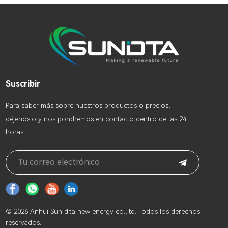
Suscribir
Para saber más sobre nuestros productos o precios,
déjenoslo y nos pondremos en contacto dentro de las 24
horas.
© 2026 Anhui Sun d.ta new energy co.,ltd. Todos los derechos
reservados.