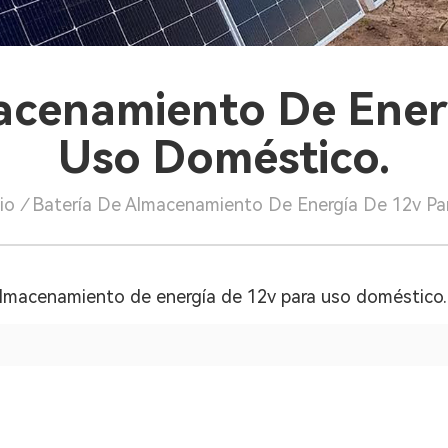
acenamiento De Ener
Uso Doméstico.
io
/
Batería De Almacenamiento De Energía De 12v Pa
almacenamiento de energía de 12v para uso doméstico.