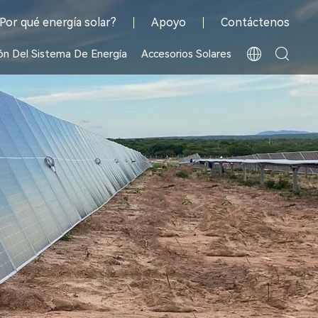
Por qué energía solar?
Apoyo
Contáctenos
ón Del Sistema De Energía
Accesorios Solares