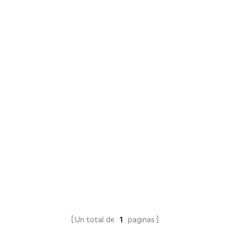
Un total de
1
paginas