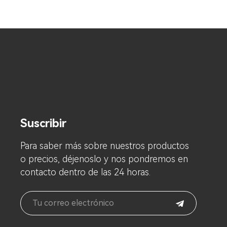
Suscribir
Para saber más sobre nuestros productos
o precios, déjenoslo y nos pondremos en
contacto dentro de las 24 horas.