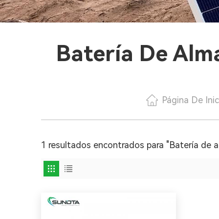
Batería De Alm
Página De Inic
1 resultados encontrados para "Batería de 